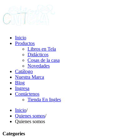
Inicio
Productos
Libros en Tela
Didácticos
Cosas de la casa
Novedades
Catálogo
Nuestra Marca
Blog
Ingresa
Contáctenos
Tienda En Ingles
Inicio
/
Quienes somos
/
Quienes somos
Categories