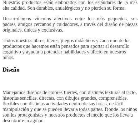
Nuestros productos están elaborados con los estándares de la más
alta calidad. Son durables, antialérgicos y no pierden su forma.
Desarrollamos vínculos afectivos entre los más pequeños, sus
padres, amigos cercanos y cuidadores, a través del diseño de piezas
originales, únicas y exclusivas.
Todos nuestros libros, títeres, juegos didácticos y cada uno de los
productos que hacemos están pensados para aportar al desarrollo
cognitivo y ayudar a potenciar habilidades y afecto en nuestros
niños.
Diseño
Manejamos diseños de colores fuertes, con distintas texturas al tacto,
historias sencillas, directas, con dibujos grandes, comprensibles,
flexibles con distintas actividades dentro de sus hojas, de fácil
manipulación y que se pueden llevar a todas partes. Donde los niños
son los protagonistas y nuestros productos el medio que los lleva a
descubrir e imaginar.