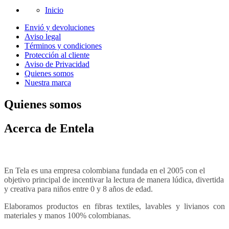
Inicio
Envió y devoluciones
Aviso legal
Términos y condiciones
Protección al cliente
Aviso de Privacidad
Quienes somos
Nuestra marca
Quienes somos
Acerca de Entela
En Tela es una empresa colombiana fundada en el 2005 con el
objetivo principal de incentivar la lectura de manera lúdica, divertida
y creativa para niños entre 0 y 8 años de edad.
Elaboramos productos en fibras textiles, lavables y livianos con
materiales y manos 100% colombianas.