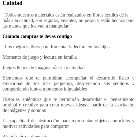
Calidad
“
Todos nuestros materiales están realizados en fibras textiles de la
más alta calidad, son seguros, lavables, no pesan y están hechos para
las manos que los van a manipular.
”
Cuando compras te llevas contigo
“
Los mejores libros para fomentar la lectura en tus hijos
Momento de juego y lectura en familia
Juegos llenos de imaginación y creatividad
Elementos que te permitirán acompañar el desarrollo físico y
emocional de los más pequeños, despertando sus sentidos y
compartiendo juntos momentos inigualables
Historias auténticas que te permitirán desarrollar el pensamiento
original y creativo para crear nuevas ideas a partir de la asociación
de imágenes y sonidos
La capacidad de abstracción para representar objetos conocidos y
motivar actividades para compartir
Alegría, risa y diversión