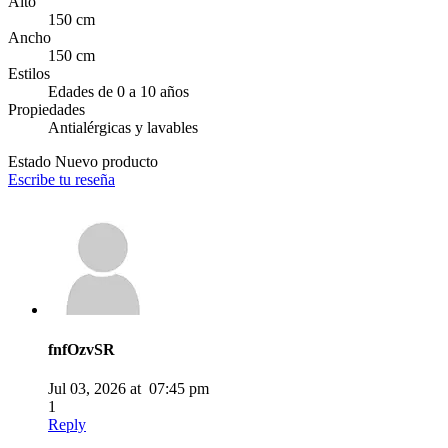
Alto
150 cm
Ancho
150 cm
Estilos
Edades de 0 a 10 años
Propiedades
Antialérgicas y lavables
Estado
Nuevo producto
Escribe tu reseña
fnfOzvSR
Jul 03, 2026 at 07:45 pm
1
Reply