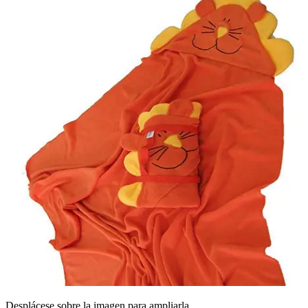
Desplácese sobre la imagen para ampliarla