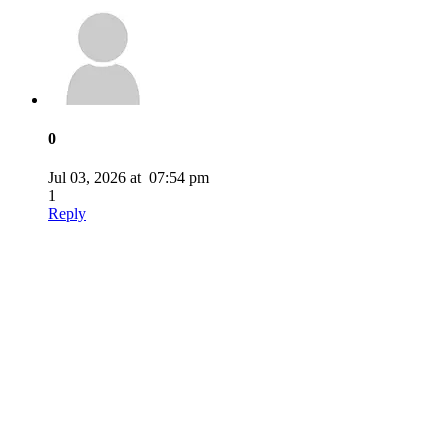
0
Jul 03, 2026 at 07:54 pm
1
Reply