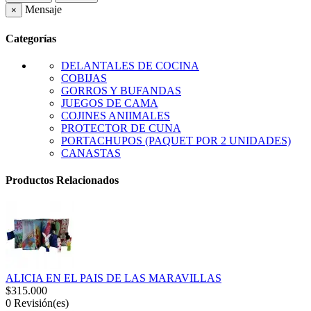
Mensaje
×
Categorías
DELANTALES DE COCINA
COBIJAS
GORROS Y BUFANDAS
JUEGOS DE CAMA
COJINES ANIIMALES
PROTECTOR DE CUNA
PORTACHUPOS (PAQUET POR 2 UNIDADES)
CANASTAS
Productos Relacionados
ALICIA EN EL PAIS DE LAS MARAVILLAS
$315.000
0
Revisión(es)