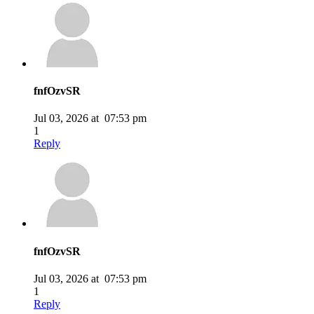
fnfOzvSR
Jul 03, 2026 at 07:53 pm
1
Reply
fnfOzvSR
Jul 03, 2026 at 07:53 pm
1
Reply