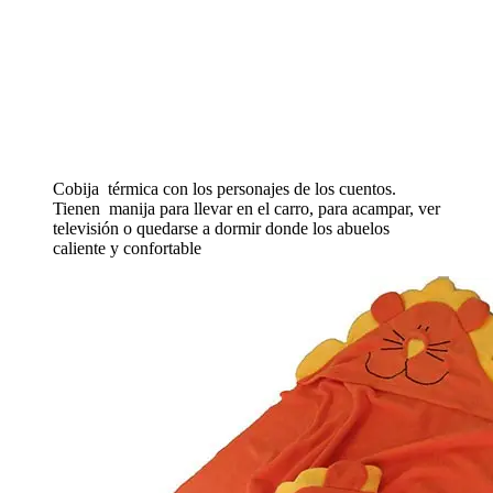
Cobija
térmica con los personajes de los cuentos.
Tienen
manija para llevar en el carro, para acampar, ver
televisión o quedarse a dormir donde los abuelos
caliente y confortable