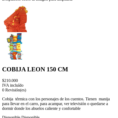
COBIJA LEON 150 CM
$210.000
IVA incluído
0
Revisión(es)
Cobija
térmica con los personajes de los cuentos. Tienen
manija
para llevar en el carro, para acampar, ver televisión o quedarse a
dormir donde los abuelos caliente y confortable
Disponible
Disponible